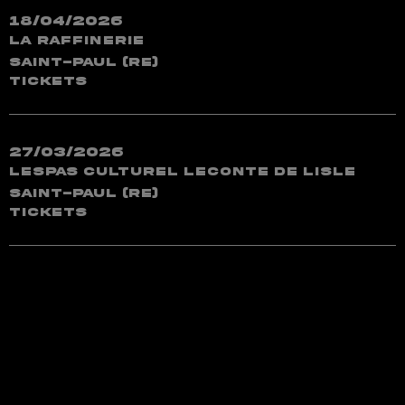
18/04/2026
La Raffinerie
Saint-Paul (RE)
TICKETS
27/03/2026
Lespas Culturel Leconte de Lisle
Saint-Paul (RE)
TICKETS