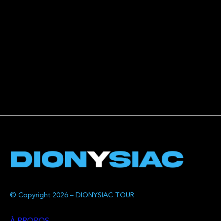
© Copyright 2026 – DIONYSIAC TOUR