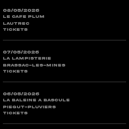
08/05/2026
Le Cafe Plum
Lautrec
TICKETS
07/05/2026
La Lampisterie
Brassac-les-Mines
TICKETS
06/05/2026
La Baleine a Bascule
Piegut-Pluviers
TICKETS