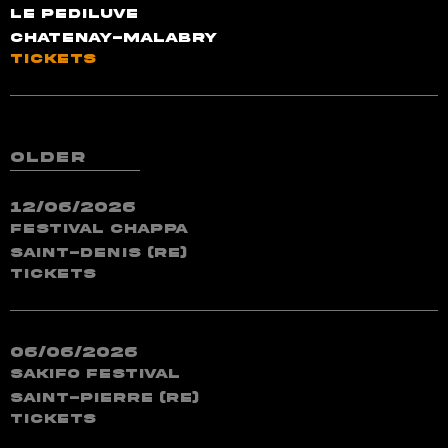
Le Pediluve
Chatenay-Malabry
TICKETS
older
12/06/2026
Festival ChapPa
Saint-Denis (RE)
TICKETS
06/06/2026
Sakifo Festival
Saint-Pierre (RE)
TICKETS