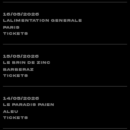
16/05/2026
LAlimentation Generale
Paris
TICKETS
15/05/2026
Le Brin de Zinc
Barberaz
TICKETS
14/05/2026
Le Paradis Paien
Aleu
TICKETS