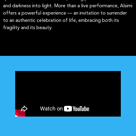
and darkness into light. More than a live performance, Alsimi
offers a powerful experience — an invitation to surrender
to an authentic celebration of life, embracing both its
fragility and its beauty.