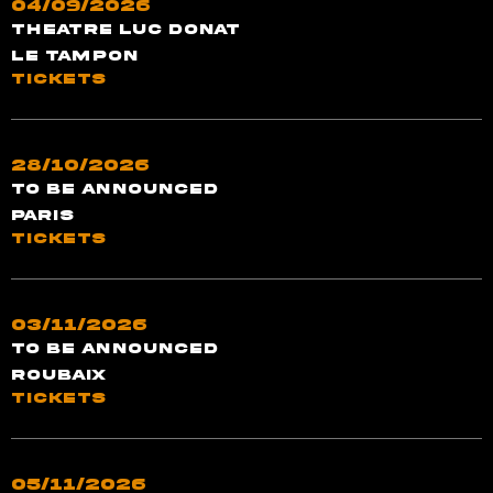
04/09/2026
Theatre Luc Donat
Le Tampon
TICKETS
28/10/2026
TO BE ANNOUNCED
Paris
TICKETS
03/11/2026
to be announced
Roubaix
TICKETS
05/11/2026