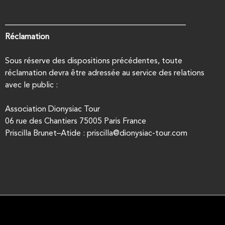
——————————
——————————
——–
Réclamation
Sous réserve des dispositions précédentes, toute
réclamation devra être adressée au service des relations
avec le public :
Association Dionysiac Tour
06 rue des Chantiers 75005 Paris France
Priscilla
Brunet
–
Atide
:
priscilla@dionysiac-tour.com