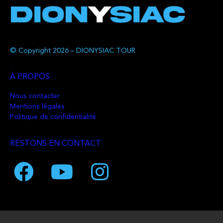
© Copyright 2026 – DIONYSIAC TOUR
À PROPOS
Nous contacter
Mentions légales
Politique de confidentialité
RESTONS EN CONTACT