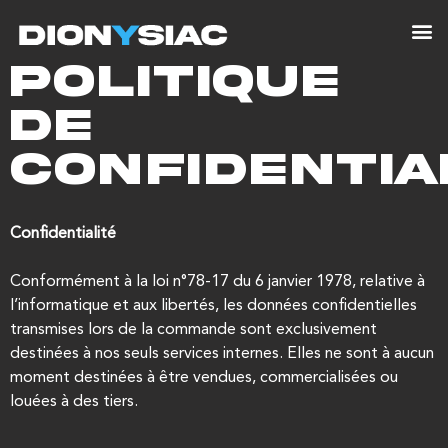
Politique
de
confidentia
Confidentialité
Conformément à la loi n°78-17 du 6 janvier 1978, relative à
l’informatique et aux libertés, les données confidentielles
transmises lors de la commande sont exclusivement
destinées à nos seuls services internes. Elles ne sont à aucun
moment destinées à être vendues, commercialisées ou
louées à des tiers.