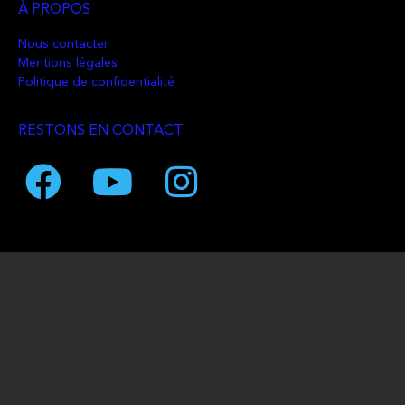
À PROPOS
Nous contacter
Mentions légales
Politique de confidentialité
RESTONS EN CONTACT