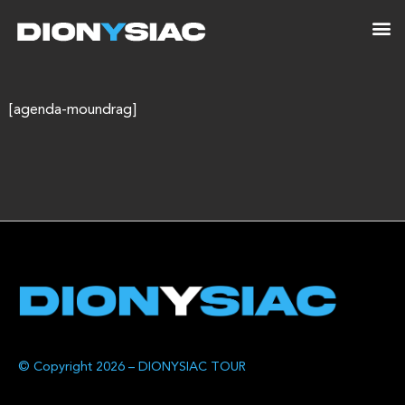
[agenda-moundrag]
© Copyright 2026 – DIONYSIAC TOUR