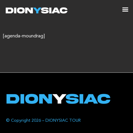
[agenda-moundrag]
© Copyright 2026 – DIONYSIAC TOUR