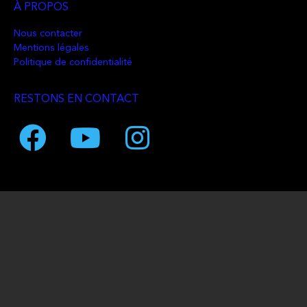
À PROPOS
Nous contacter
Mentions légales
Politique de confidentialité
RESTONS EN CONTACT