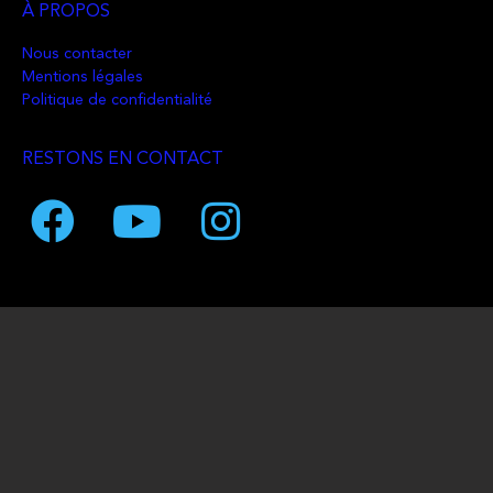
À PROPOS
Nous contacter
Mentions légales
Politique de confidentialité
RESTONS EN CONTACT