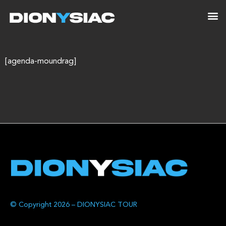
[agenda-moundrag]
© Copyright 2026 – DIONYSIAC TOUR