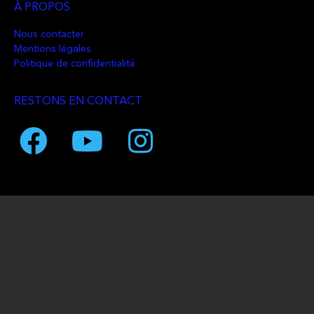
À PROPOS
Nous contacter
Mentions légales
Politique de confidentialité
RESTONS EN CONTACT