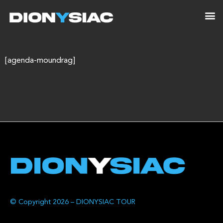
[agenda-moundrag]
© Copyright 2026 – DIONYSIAC TOUR