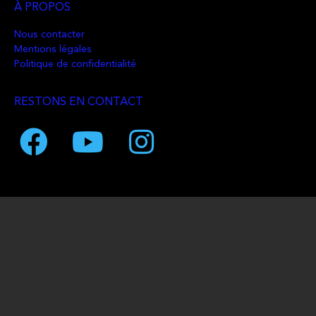
À PROPOS
Nous contacter
Mentions légales
Politique de confidentialité
RESTONS EN CONTACT