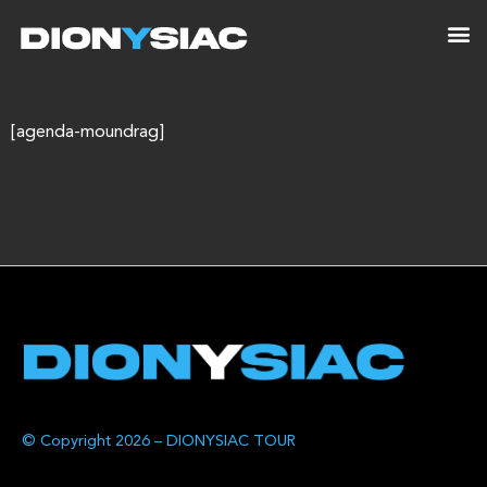
[agenda-moundrag]
© Copyright 2026 – DIONYSIAC TOUR