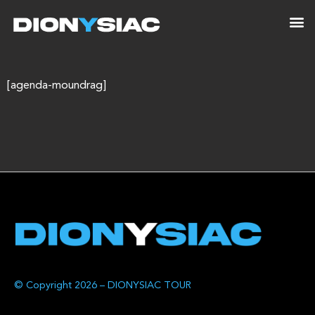
[agenda-moundrag]
© Copyright 2026 – DIONYSIAC TOUR