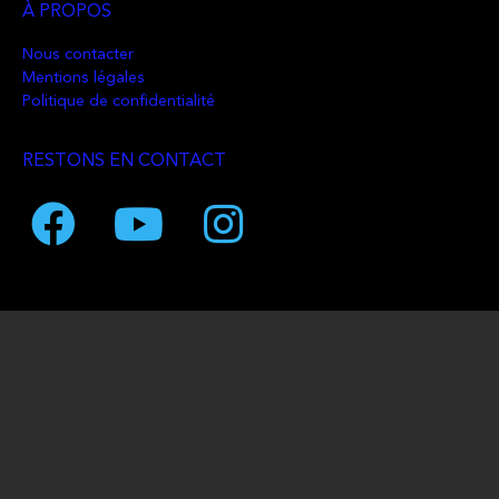
À PROPOS
Nous contacter
Mentions légales
Politique de confidentialité
RESTONS EN CONTACT