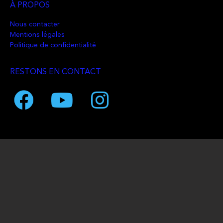
À PROPOS
Nous contacter
Mentions légales
Politique de confidentialité
RESTONS EN CONTACT