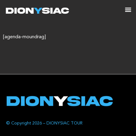
[agenda-moundrag]
© Copyright 2026 – DIONYSIAC TOUR