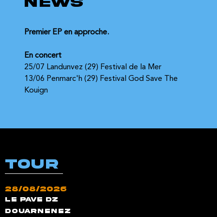
NEWS
Premier EP en approche.
En concert
25/07 Landunvez (29) Festival de la Mer 
13/06 Penmarc'h (29) Festival God Save The 
Kouign
TOUR
28/08/2026
Le pave Dz
Douarnenez