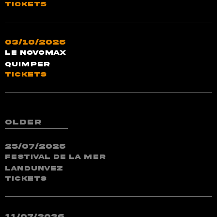
TICKETS
03/10/2026
Le Novomax
Quimper
TICKETS
older
25/07/2026
Festival de la Mer
Landunvez
TICKETS
11/07/2026