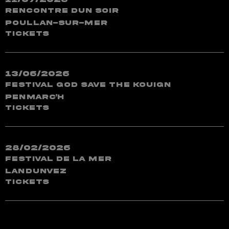
Rencontre dun soir
Poullan-sur-Mer
TICKETS
13/06/2026
Festival God Save The Kouign
Penmarc'h
TICKETS
28/02/2026
Festival de la Mer
Landunvez
TICKETS