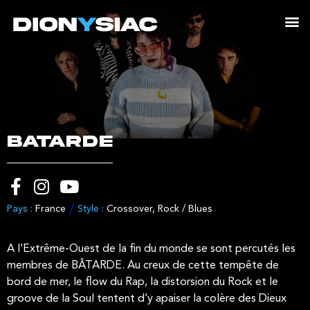
BATARDE
Pays :
France
Style :
Crossover
,
Rock / Blues
A l’Extrême-Ouest de la fin du monde se sont percutés les
membres de BÂTARDE. Au creux de cette tempête de
bord de mer, le flow du Rap, la distorsion du Rock et le
groove de la Soul tentent d’y apaiser la colère des Dieux