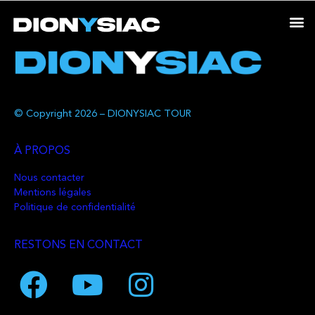
© Copyright 2026 – DIONYSIAC TOUR
À PROPOS
Nous contacter
Mentions légales
Politique de confidentialité
RESTONS EN CONTACT