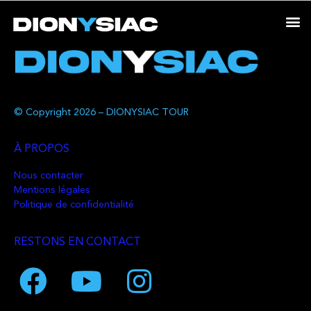
© Copyright 2026 – DIONYSIAC TOUR
À PROPOS
Nous contacter
Mentions légales
Politique de confidentialité
RESTONS EN CONTACT