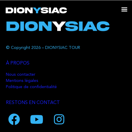
© Copyright 2026 – DIONYSIAC TOUR
À PROPOS
Nous contacter
Mentions légales
Politique de confidentialité
RESTONS EN CONTACT