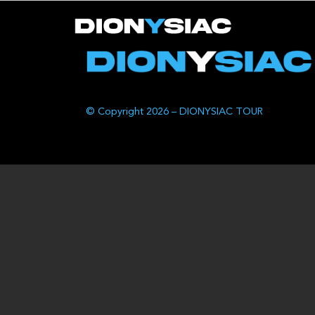
© Copyright 2026 – DIONYSIAC TOUR