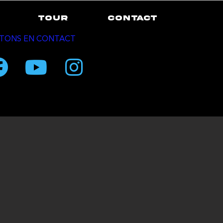
TOUR
CONTACT
TONS EN CONTACT