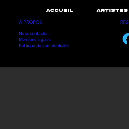
ACCUEIL
ARTISTES
À PROPOS
RES
Nous contacter
Mentions légales
Politique de confidentialité