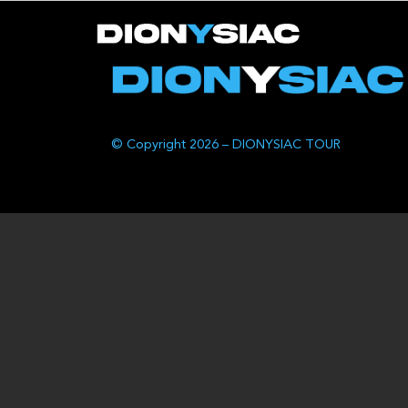
© Copyright 2026 – DIONYSIAC TOUR