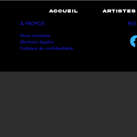
ACCUEIL
ARTISTES
À PROPOS
RES
Nous contacter
Mentions légales
Politique de confidentialité