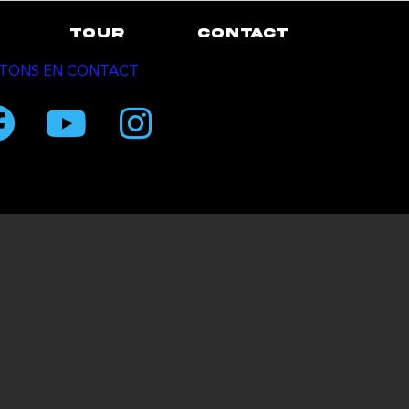
TOUR
CONTACT
TONS EN CONTACT