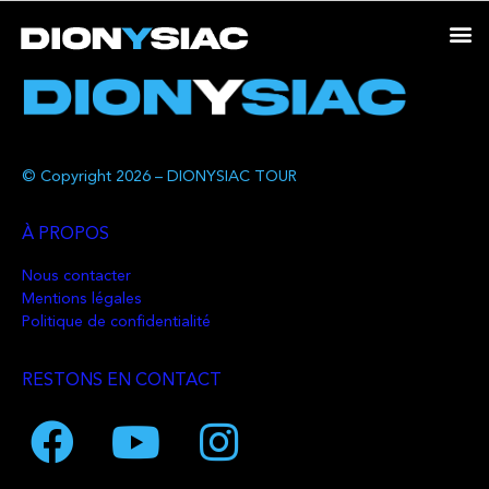
© Copyright 2026 – DIONYSIAC TOUR
À PROPOS
Nous contacter
Mentions légales
Politique de confidentialité
RESTONS EN CONTACT