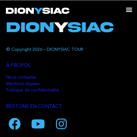
© Copyright 2026 – DIONYSIAC TOUR
À PROPOS
Nous contacter
Mentions légales
Politique de confidentialité
RESTONS EN CONTACT