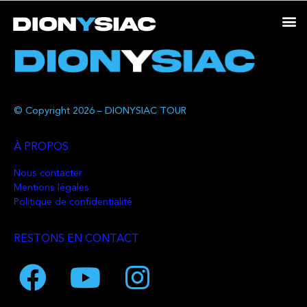
© Copyright 2026 – DIONYSIAC TOUR
À PROPOS
Nous contacter
Mentions légales
Politique de confidentialité
RESTONS EN CONTACT