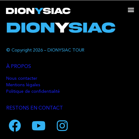
© Copyright 2026 – DIONYSIAC TOUR
À PROPOS
Nous contacter
Mentions légales
Politique de confidentialité
RESTONS EN CONTACT