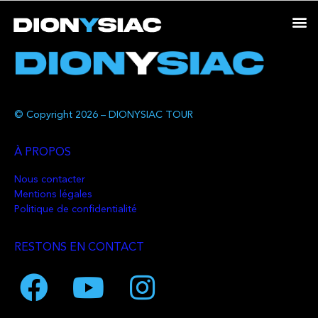
© Copyright 2026 – DIONYSIAC TOUR
À PROPOS
Nous contacter
Mentions légales
Politique de confidentialité
RESTONS EN CONTACT