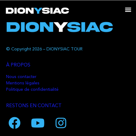
© Copyright 2026 – DIONYSIAC TOUR
À PROPOS
Nous contacter
Mentions légales
Politique de confidentialité
RESTONS EN CONTACT