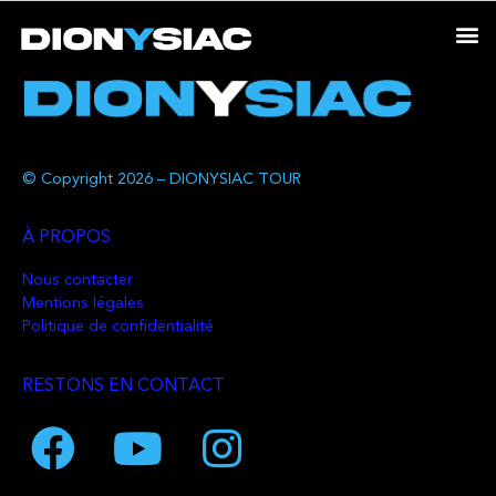
© Copyright 2026 – DIONYSIAC TOUR
À PROPOS
Nous contacter
Mentions légales
Politique de confidentialité
RESTONS EN CONTACT