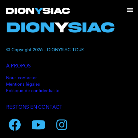
© Copyright 2026 – DIONYSIAC TOUR
À PROPOS
Nous contacter
Mentions légales
Politique de confidentialité
RESTONS EN CONTACT