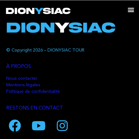
© Copyright 2026 – DIONYSIAC TOUR
À PROPOS
Nous contacter
Mentions légales
Politique de confidentialité
RESTONS EN CONTACT