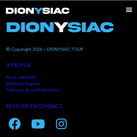
© Copyright 2026 – DIONYSIAC TOUR
À PROPOS
Nous contacter
Mentions légales
Politique de confidentialité
RESTONS EN CONTACT