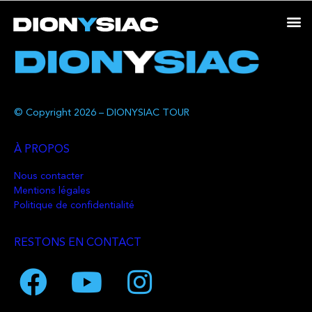
© Copyright 2026 – DIONYSIAC TOUR
À PROPOS
Nous contacter
Mentions légales
Politique de confidentialité
RESTONS EN CONTACT