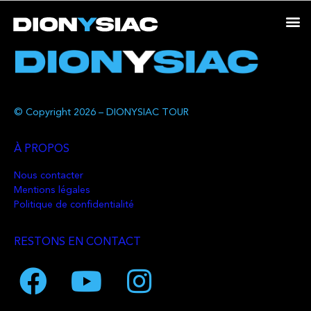
© Copyright 2026 – DIONYSIAC TOUR
À PROPOS
Nous contacter
Mentions légales
Politique de confidentialité
RESTONS EN CONTACT