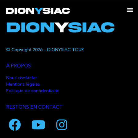
© Copyright 2026 – DIONYSIAC TOUR
À PROPOS
Nous contacter
Mentions légales
Politique de confidentialité
RESTONS EN CONTACT