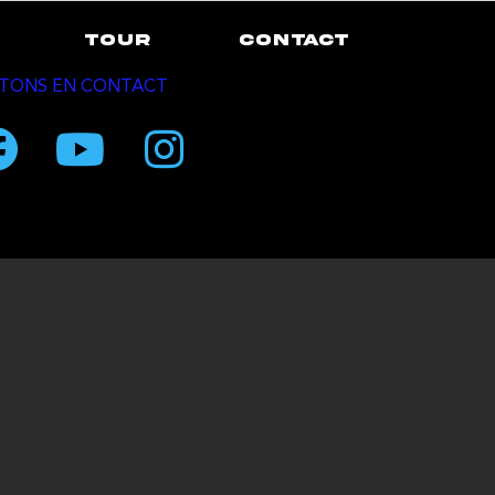
TOUR
CONTACT
TONS EN CONTACT