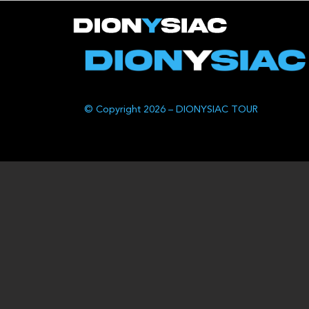
© Copyright 2026 – DIONYSIAC TOUR