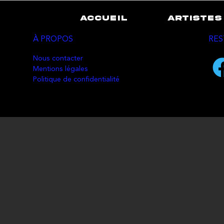
ACCUEIL
ARTISTES
À PROPOS
RES
Nous contacter
Mentions légales
Politique de confidentialité