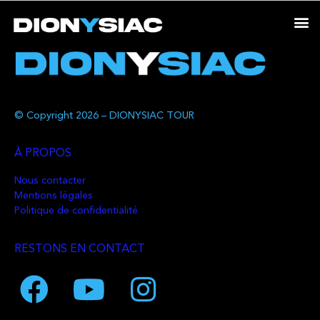
© Copyright 2026 – DIONYSIAC TOUR
À PROPOS
Nous contacter
Mentions légales
Politique de confidentialité
RESTONS EN CONTACT