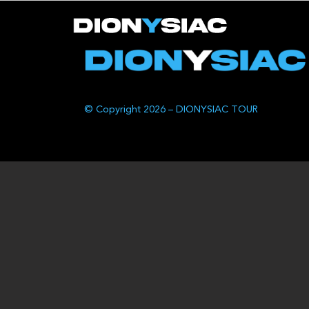
© Copyright 2026 – DIONYSIAC TOUR