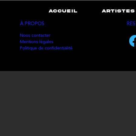
ACCUEIL
ARTISTES
À PROPOS
RES
Nous contacter
Mentions légales
Politique de confidentialité