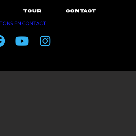
TOUR
CONTACT
TONS EN CONTACT