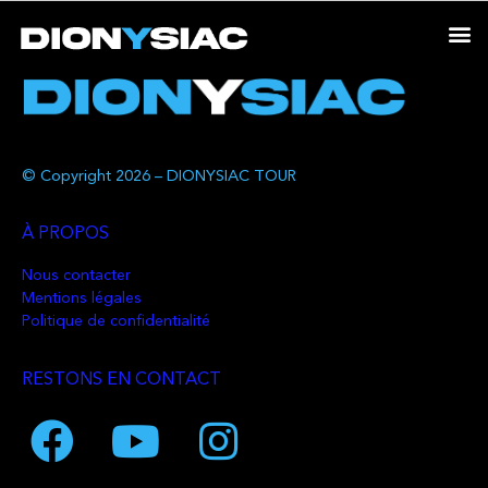
© Copyright 2026 – DIONYSIAC TOUR
À PROPOS
Nous contacter
Mentions légales
Politique de confidentialité
RESTONS EN CONTACT