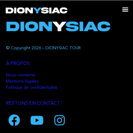
© Copyright 2026 – DIONYSIAC TOUR
À PROPOS
Nous contacter
Mentions légales
Politique de confidentialité
RESTONS EN CONTACT