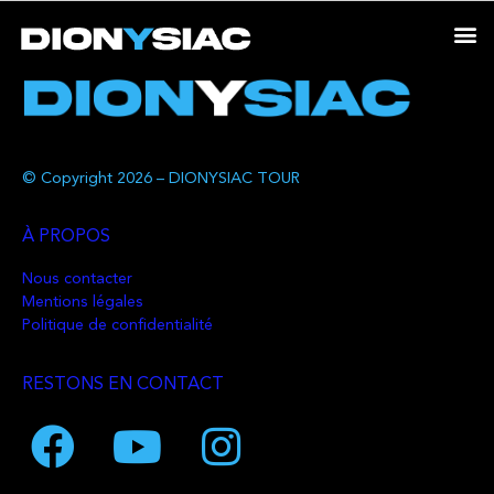
© Copyright 2026 – DIONYSIAC TOUR
À PROPOS
Nous contacter
Mentions légales
Politique de confidentialité
RESTONS EN CONTACT