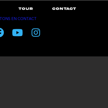
TOUR
CONTACT
TONS EN CONTACT