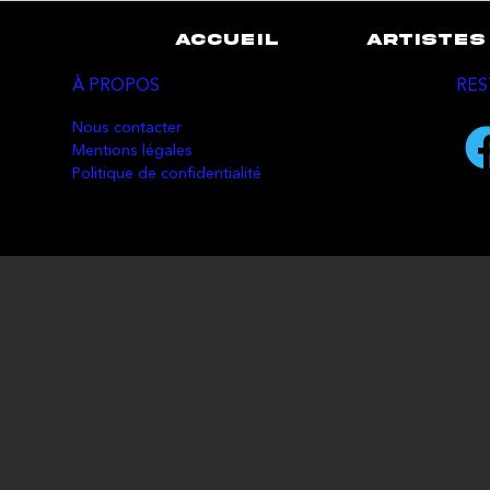
ACCUEIL
ARTISTES
À PROPOS
RES
Nous contacter
Mentions légales
Politique de confidentialité