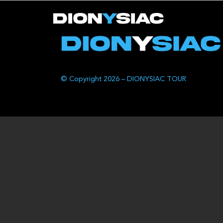
© Copyright 2026 – DIONYSIAC TOUR