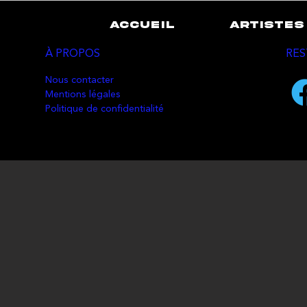
ACCUEIL
ARTISTES
À PROPOS
RES
Nous contacter
Mentions légales
Politique de confidentialité