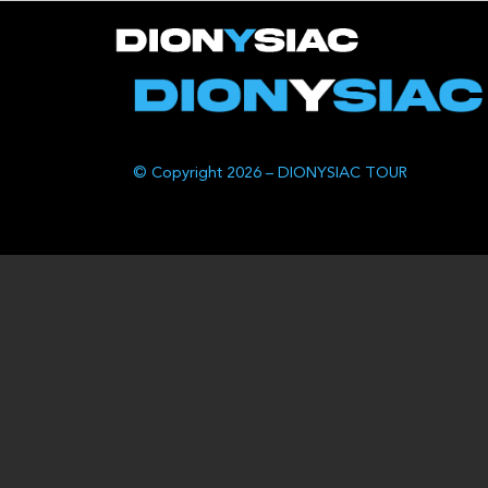
© Copyright 2026 – DIONYSIAC TOUR