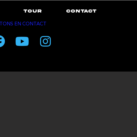
TOUR
CONTACT
TONS EN CONTACT