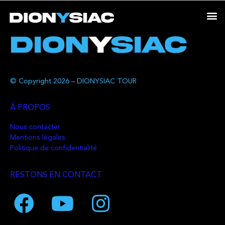
© Copyright 2026 – DIONYSIAC TOUR
À PROPOS
Nous contacter
Mentions légales
Politique de confidentialité
RESTONS EN CONTACT