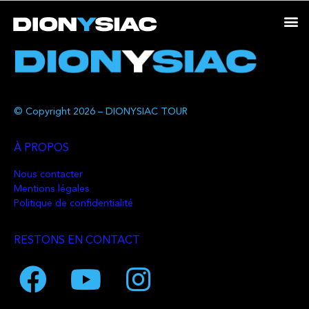
© Copyright 2026 – DIONYSIAC TOUR
À PROPOS
Nous contacter
Mentions légales
Politique de confidentialité
RESTONS EN CONTACT