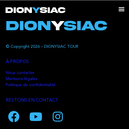
© Copyright 2026 – DIONYSIAC TOUR
À PROPOS
Nous contacter
Mentions légales
Politique de confidentialité
RESTONS EN CONTACT