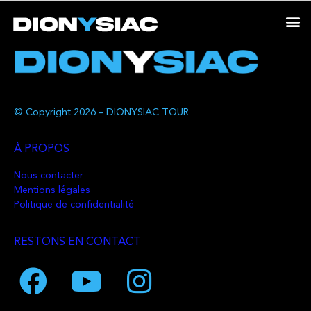
© Copyright 2026 – DIONYSIAC TOUR
À PROPOS
Nous contacter
Mentions légales
Politique de confidentialité
RESTONS EN CONTACT