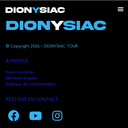
© Copyright 2026 – DIONYSIAC TOUR
À PROPOS
Nous contacter
Mentions légales
Politique de confidentialité
RESTONS EN CONTACT