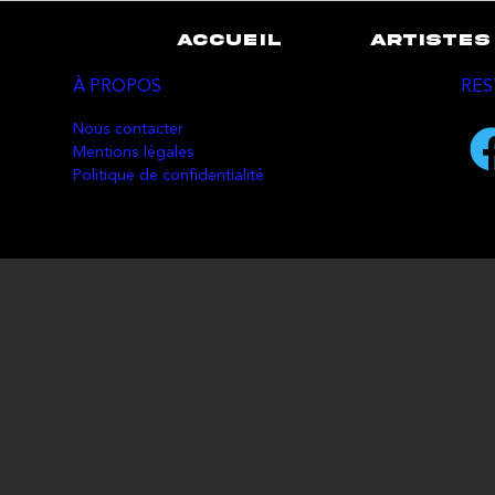
ACCUEIL
ARTISTES
À PROPOS
RES
Nous contacter
Mentions légales
Politique de confidentialité