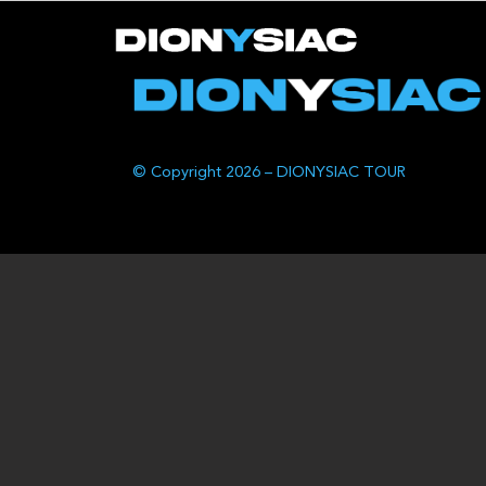
© Copyright 2026 – DIONYSIAC TOUR