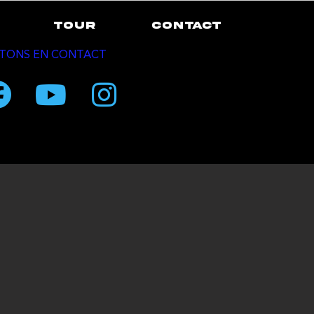
TOUR
CONTACT
TONS EN CONTACT