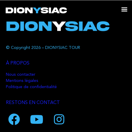
© Copyright 2026 – DIONYSIAC TOUR
À PROPOS
Nous contacter
Mentions légales
Politique de confidentialité
RESTONS EN CONTACT