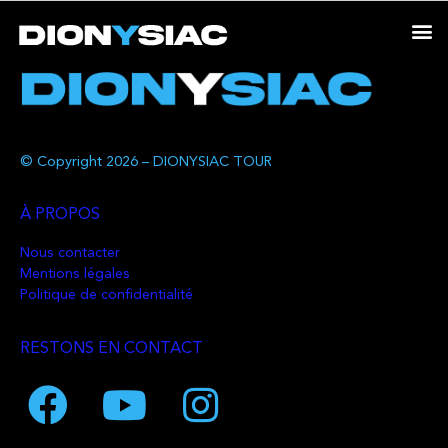
© Copyright 2026 – DIONYSIAC TOUR
À PROPOS
Nous contacter
Mentions légales
Politique de confidentialité
RESTONS EN CONTACT