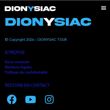
© Copyright 2026 – DIONYSIAC TOUR
À PROPOS
Nous contacter
Mentions légales
Politique de confidentialité
RESTONS EN CONTACT