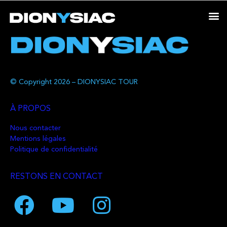
© Copyright 2026 – DIONYSIAC TOUR
À PROPOS
Nous contacter
Mentions légales
Politique de confidentialité
RESTONS EN CONTACT