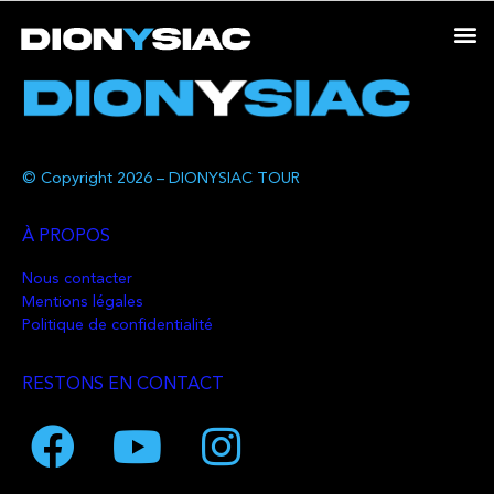
© Copyright 2026 – DIONYSIAC TOUR
À PROPOS
Nous contacter
Mentions légales
Politique de confidentialité
RESTONS EN CONTACT