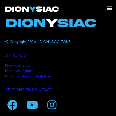
© Copyright 2026 – DIONYSIAC TOUR
À PROPOS
Nous contacter
Mentions légales
Politique de confidentialité
RESTONS EN CONTACT