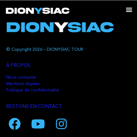
© Copyright 2026 – DIONYSIAC TOUR
À PROPOS
Nous contacter
Mentions légales
Politique de confidentialité
RESTONS EN CONTACT