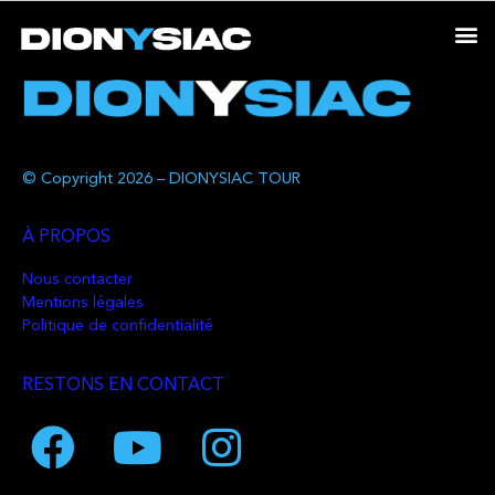
© Copyright 2026 – DIONYSIAC TOUR
À PROPOS
Nous contacter
Mentions légales
Politique de confidentialité
RESTONS EN CONTACT